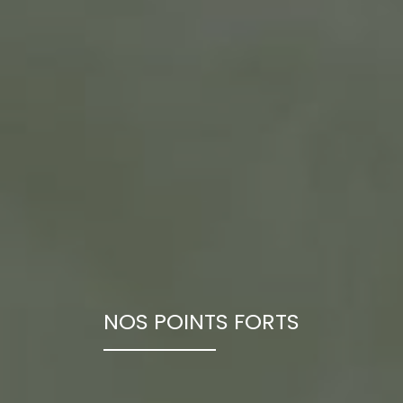
NOS POINTS FORTS