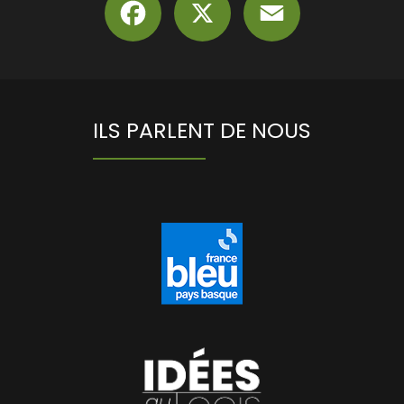
ILS PARLENT DE NOUS