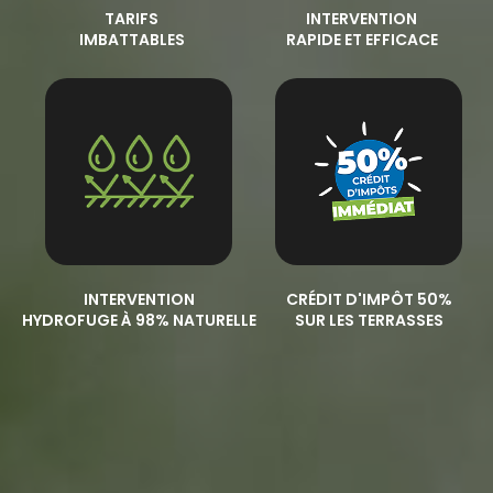
TARIFS
INTERVENTION
IMBATTABLES
RAPIDE ET EFFICACE
INTERVENTION
CRÉDIT D'IMPÔT 50%
HYDROFUGE À 98% NATURELLE
SUR LES TERRASSES