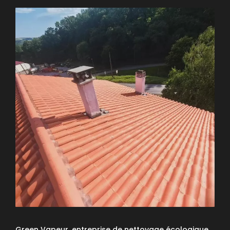
Green Vapeur, entreprise de nettoyage écologique