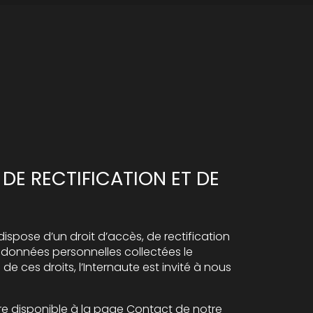
 DE RECTIFICATION ET DE
dispose d’un droit d’accès, de rectification
 données personnelles collectées le
de ces droits, l’Internaute est invité à nous
ire disponible à la page Contact de notre