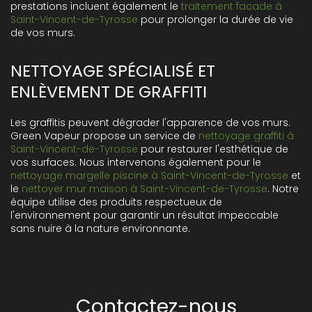
prestations incluent également le
traitement facade à
Saint-Vincent-de-Tyrosse
pour prolonger la durée de vie
de vos murs.
NETTOYAGE SPÉCIALISÉ ET
ENLÈVEMENT DE GRAFFITI
Les graffitis peuvent dégrader l'apparence de vos murs.
Green Vapeur propose un service de
nettoyage graffiti à
Saint-Vincent-de-Tyrosse
pour restaurer l'esthétique de
vos surfaces. Nous intervenons également pour le
nettoyage margelle piscine à Saint-Vincent-de-Tyrosse
et
le
nettoyer mur maison à Saint-Vincent-de-Tyrosse
. Notre
équipe utilise des produits respectueux de
l'environnement pour garantir un résultat impeccable
sans nuire à la nature environnante.
Contactez-nous