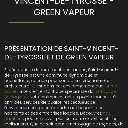
VINCENT-DE-TYROSSE -
GREEN VAPEUR
PRÉSENTATION DE SAINT-VINCENT-
DE-TYROSSE ET DE GREEN VAPEUR
Située dans le département des Landes,
Saint-Vincent-
de-Tyrosse
est une commune dynamique et
accueillante, connue pour son patrimoine naturel et
architectural. C'est dans cet environnement que
Green
Vapeur
intervient en tant que spécialiste du
nettoyage
écologique
. Notre entreprise met un point d'honneur à
offrir des services de qualité, respectueux de
l'environnement, pour répondre aux besoins des
habitants et des entreprises locales. Découvrez
nos
parutions
pour en savoir plus sur notre expertise et nos
réalisations. Que ce soit pour le nettoyage de façades, de