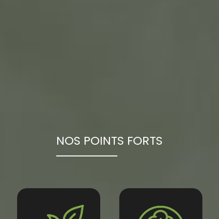
NOS POINTS FORTS