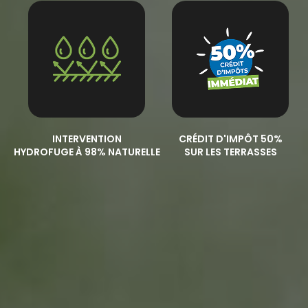
INTERVENTION
CRÉDIT D'IMPÔT 50%
HYDROFUGE À 98% NATURELLE
SUR LES TERRASSES