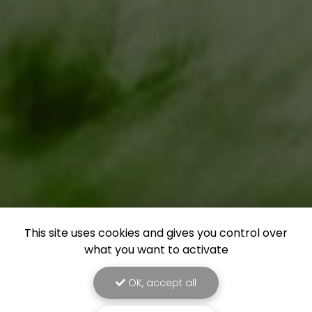
This site uses cookies and gives you control over
what you want to activate
OK, accept all