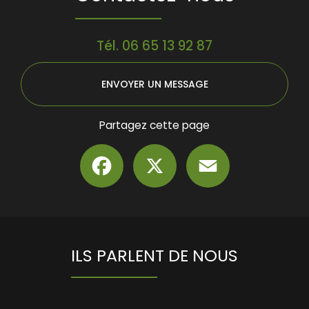
Tél.
06 65 13 92 87
ENVOYER UN MESSAGE
Partagez cette page
Facebook
X
Email
ILS PARLENT DE NOUS