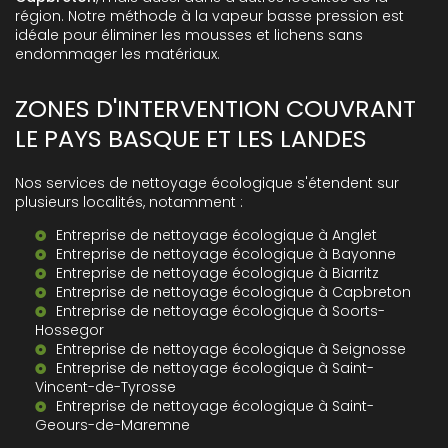
région. Notre méthode à la vapeur basse pression est
idéale pour éliminer les mousses et lichens sans
endommager les matériaux.
ZONES D'INTERVENTION COUVRANT
LE PAYS BASQUE ET LES LANDES
Nos services de nettoyage écologique s'étendent sur
plusieurs localités, notamment :
Entreprise de nettoyage écologique à Anglet
Entreprise de nettoyage écologique à Bayonne
Entreprise de nettoyage écologique à Biarritz
Entreprise de nettoyage écologique à Capbreton
Entreprise de nettoyage écologique à Soorts-
Hossegor
Entreprise de nettoyage écologique à Seignosse
Entreprise de nettoyage écologique à Saint-
Vincent-de-Tyrosse
Entreprise de nettoyage écologique à Saint-
Geours-de-Maremne