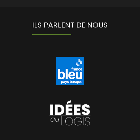
ILS PARLENT DE NOUS