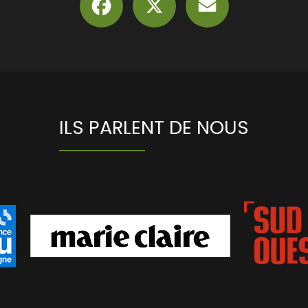
ILS PARLENT DE NOUS