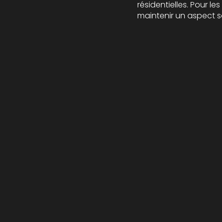
résidentielles. Pour le
maintenir un aspect so