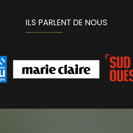
ILS PARLENT DE NOUS