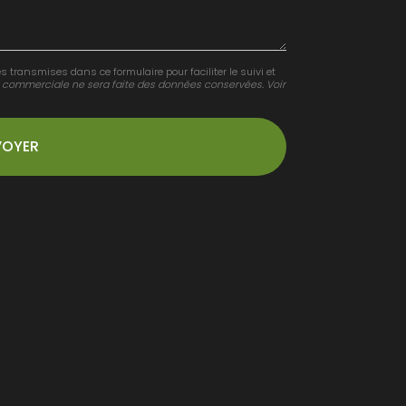
s transmises dans ce formulaire pour faciliter le suivi et
 commerciale ne sera faite des données conservées. Voir