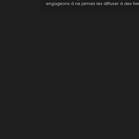
engageons à ne jamais les diffuser à des tier