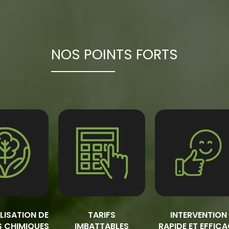
NOS POINTS FORTS
ILISATION DE
TARIFS
INTERVENTION
S CHIMIQUES
IMBATTABLES
RAPIDE ET EFFIC