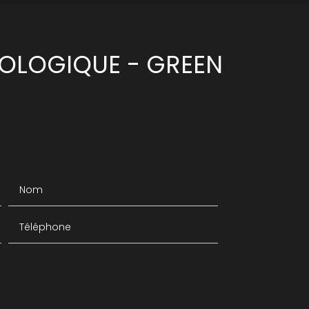
COLOGIQUE - GREEN
Nom
Téléphone