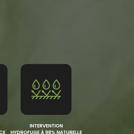
INTERVENTION
ACE
HYDROFUGE À 98% NATURELLE