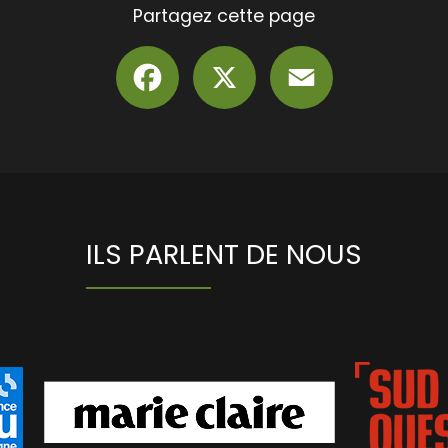
Partagez cette page
Facebook
X
Email
ILS PARLENT DE NOUS