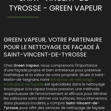
TYROSSE - GREEN VAPEUR
GREEN VAPEUR, VOTRE PARTENAIRE
POUR LE NETTOYAGE DE FAÇADE À
SAINT-VINCENT-DE-TYROSSE
Chez
Green Vapeur
, nous comprenons l'importance
d'une façade propre et bien entretenue pour préserver
l'esthétique et la valeur de votre propriété. Située à Saint-
Martin-de-Seignanx, notre
Entreprise de nettoyage
écologique de façade
est spécialisée dans le nettoyage
écologique à la vapeur basse pression, une méthode
respectueuse de l'environnement et efficace pour éliminer
les salissures sans abîmer vos surfaces. Nous intervenons
dans plusieurs localités, y compris
Saint-Vincent-de-
Tyrosse
, pour offrir des services de nettoyage de façade