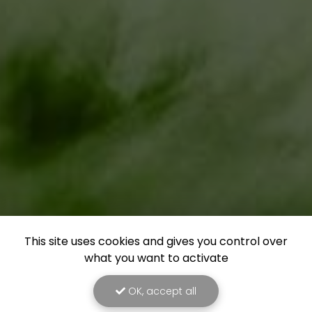
This site uses cookies and gives you control over
what you want to activate
OK, accept all