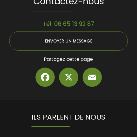
Contactez-nous
Tél.
06 65 13 92 87
ENVOYER UN MESSAGE
Partagez cette page
Facebook
X
Email
ILS PARLENT DE NOUS