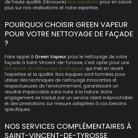
de haute qualité. Découvrez
Nos parutions
pour en savoir
plus sur nos réalisations et notre expertise.
POURQUOI CHOISIR GREEN VAPEUR
POUR VOTRE NETTOYAGE DE FAÇADE
?
Faire appel à
Green Vapeur
pour le nettoyage de votre
façade à Saint-Vincent-de-Tyrosse, c'est opter pour une
Entreprise de nettoyage écologique
qui met en avant
l'expertise et la qualité. Nos équipes sont formées pour
utiliser des techniques de nettoyage innovantes et
respectueuses de l'environnement, garantissant un
résultat impeccable sans nuire à la nature. Notre
engagement se traduit par un service client irréprochable
et des prestations sur mesure adaptées à vos besoins
spécifiques.
NOS SERVICES COMPLÉMENTAIRES À
SAINT-VINCENT-DE-TYROSSE