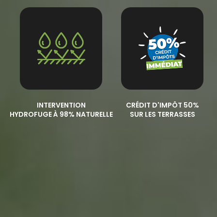
INTERVENTION
CRÉDIT D'IMPÔT 50%
HYDROFUGE À 98% NATURELLE
SUR LES TERRASSES