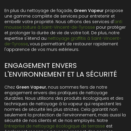
En plus du nettoyage de façade,
Green Vapeur
propose
une gamme complète de services pour entretenir et
embellir votre propriété. Nous offrons des services d'
anti
mousse toiture à Saint-Vincent-de-Tyrosse
pour protéger
et prolonger la durée de vie de votre toit. De plus, notre
expertise s'étend au
nettoyage graffitis à Saint-Vincent-
de-Tyrosse
, vous permettant de restaurer rapidement
l'apparence de vos murs extérieurs.
ENGAGEMENT ENVERS
L'ENVIRONNEMENT ET LA SÉCURITÉ
Chez
Green Vapeur
, nous sommes fiers de notre
engagement envers des pratiques de nettoyage
durables. Nous utilisons des produits écologiques et des
techniques de nettoyage à la vapeur qui respectent les
normes de sécurité les plus strictes. Cela garantit non
seulement la protection de l'environnement, mais aussi la
sécurité de nos clients et de nos employés. Notre
Entreprise de nettoyage écologique de terrasse
est