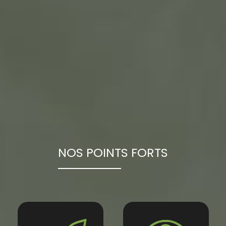
NOS POINTS FORTS