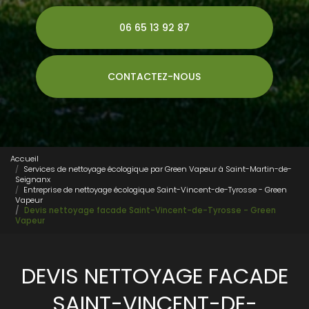
06 65 13 92 87
CONTACTEZ-NOUS
Accueil
Services de nettoyage écologique par Green Vapeur à Saint-Martin-de-
Seignanx
Entreprise de nettoyage écologique Saint-Vincent-de-Tyrosse - Green
Vapeur
Devis nettoyage facade Saint-Vincent-de-Tyrosse - Green
Vapeur
DEVIS NETTOYAGE FACADE
SAINT-VINCENT-DE-