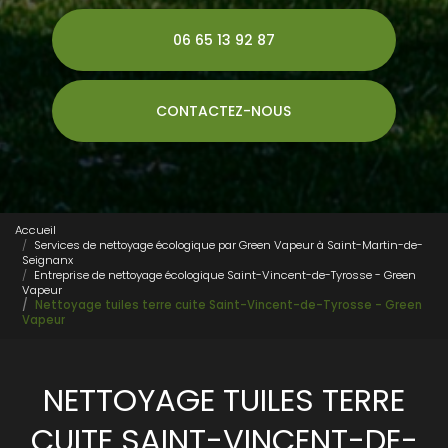
06 65 13 92 87
CONTACTEZ-NOUS
Accueil
Services de nettoyage écologique par Green Vapeur à Saint-Martin-de-
Seignanx
Entreprise de nettoyage écologique Saint-Vincent-de-Tyrosse - Green
Vapeur
Nettoyage tuiles terre cuite Saint-Vincent-de-Tyrosse - Green
Vapeur
NETTOYAGE TUILES TERRE
CUITE SAINT-VINCENT-DE-