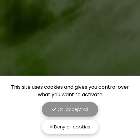
This site uses cookies and gives you control over
what you want to activate
OK, accept all
Deny all cookies