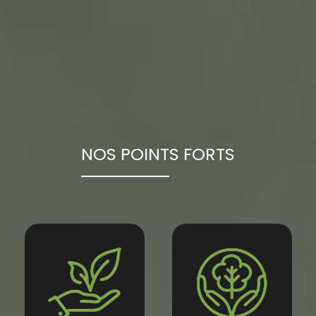
NOS POINTS FORTS