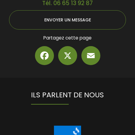
Tél.
06 65 13 92 87
ENVOYER UN MESSAGE
Partagez cette page
Facebook
X
Email
ILS PARLENT DE NOUS