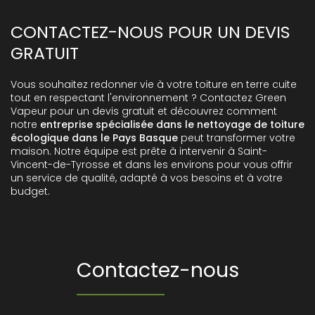
CONTACTEZ-NOUS POUR UN DEVIS
GRATUIT
Vous souhaitez redonner vie à votre toiture en terre cuite
tout en respectant l'environnement ? Contactez Green
Vapeur pour un devis gratuit et découvrez comment
notre
entreprise spécialisée dans le nettoyage de toiture
écologique dans le Pays Basque
peut transformer votre
maison. Notre équipe est prête à intervenir à Saint-
Vincent-de-Tyrosse et dans les environs pour vous offrir
un service de qualité, adapté à vos besoins et à votre
budget.
Contactez-nous