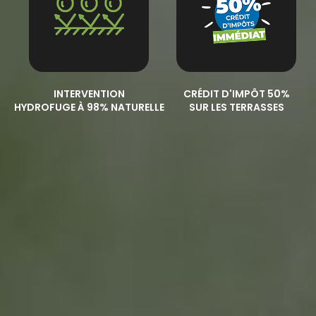
INTERVENTION
CRÉDIT D'IMPÔT 50%
HYDROFUGE À 98% NATURELLE
SUR LES TERRASSES