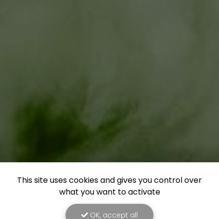
This site uses cookies and gives you control over
what you want to activate
OK, accept all