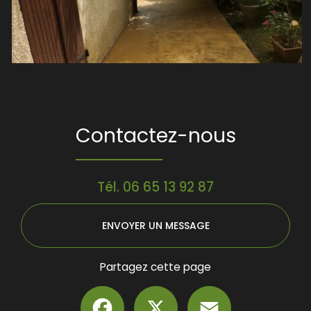
Contactez-nous
Tél.
06 65 13 92 87
ENVOYER UN MESSAGE
Partagez cette page
Facebook
X
Email