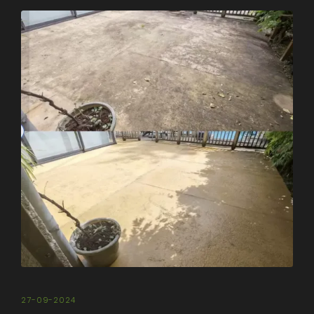
27-09-2024