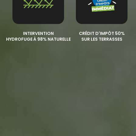
INTERVENTION
CRÉDIT D'IMPÔT 50%
HYDROFUGE À 98% NATURELLE
SUR LES TERRASSES