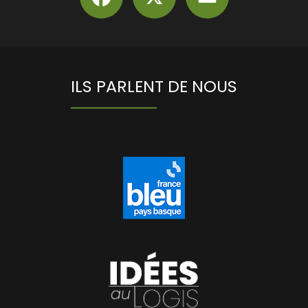
ILS PARLENT DE NOUS