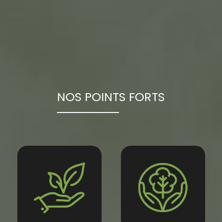
NOS POINTS FORTS