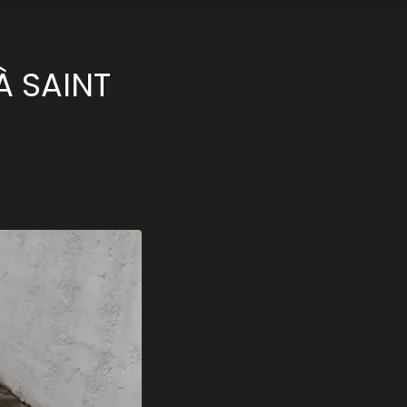
À SAINT