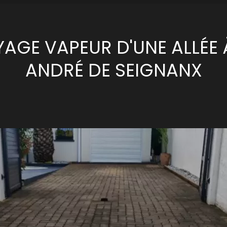
AGE VAPEUR D'UNE ALLÉE 
ANDRÉ DE SEIGNANX