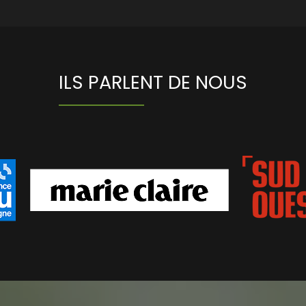
ILS PARLENT DE NOUS