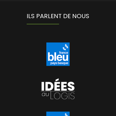
ILS PARLENT DE NOUS