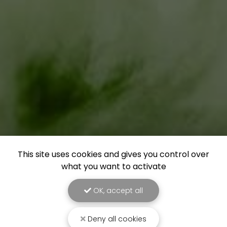
This site uses cookies and gives you control over
what you want to activate
OK, accept all
Deny all cookies