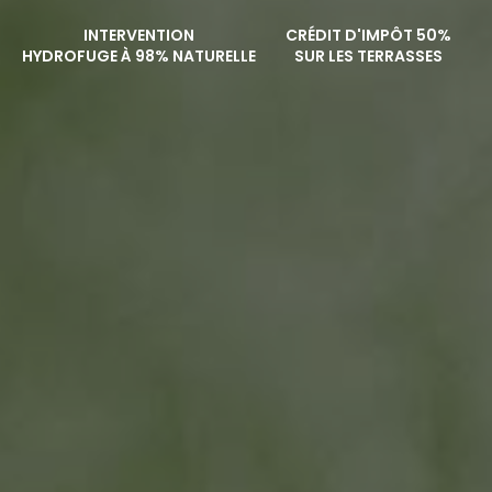
INTERVENTION
CRÉDIT D'IMPÔT 50%
HYDROFUGE À 98% NATURELLE
SUR LES TERRASSES