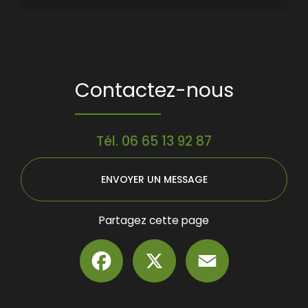
Contactez-nous
Tél.
06 65 13 92 87
ENVOYER UN MESSAGE
Partagez cette page
Facebook
X
Email