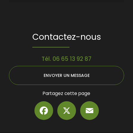
Contactez-nous
Tél.
06 65 13 92 87
ENVOYER UN MESSAGE
Partagez cette page
Facebook
X
Email