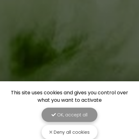
This site uses cookies and gives you control over
what you want to activate
OK, accept all
Deny all cookies