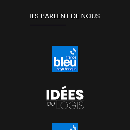
ILS PARLENT DE NOUS