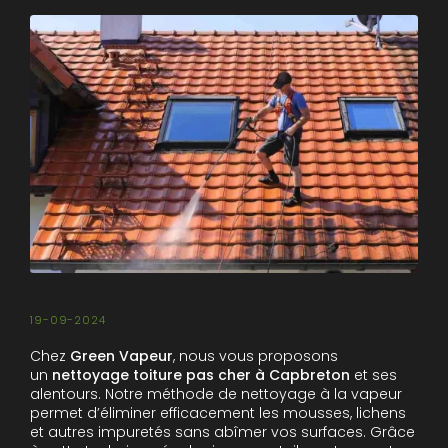
19-09-2024
Chez
Green Vapeur
, nous vous proposons
un
nettoyage toiture pas cher à Capbreton
et ses
alentours. Notre méthode de nettoyage à la vapeur
permet d’éliminer efficacement les mousses, lichens
et autres impuretés sans abîmer vos surfaces. Grâce