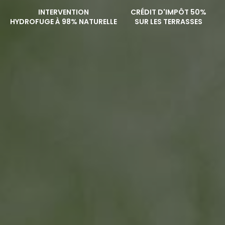
INTERVENTION
CRÉDIT D'IMPÔT 50%
HYDROFUGE À 98% NATURELLE
SUR LES TERRASSES