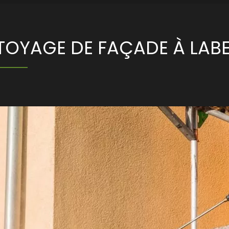
TOYAGE DE FAÇADE À LAB