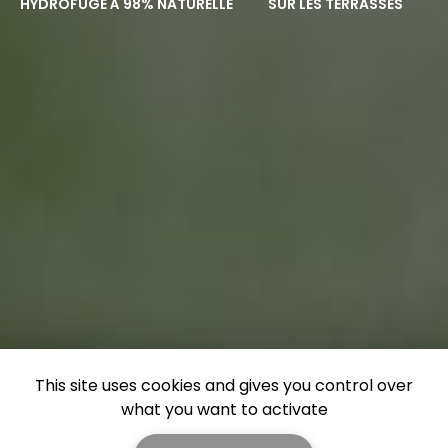
HYDROFUGE À 98% NATURELLE
SUR LES TERRASSES
This site uses cookies and gives you control over
what you want to activate