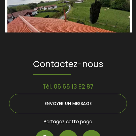
Contactez-nous
Tél.
06 65 13 92 87
ENVOYER UN MESSAGE
Partagez cette page
Facebook
X
Email