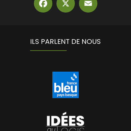
ILS PARLENT DE NOUS