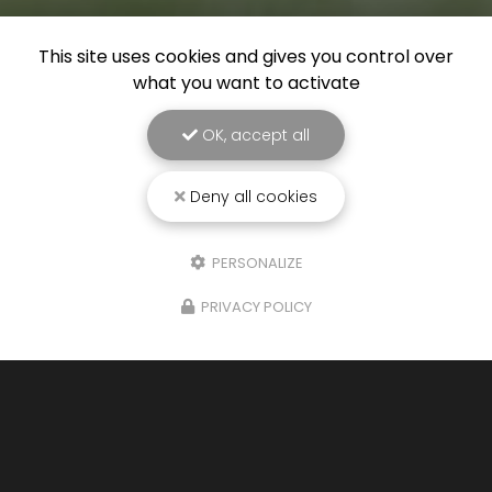
This site uses cookies and gives you control over
what you want to activate
OK, accept all
Deny all cookies
PERSONALIZE
PRIVACY POLICY