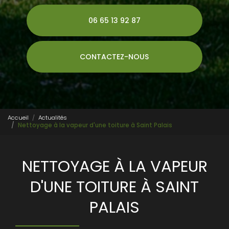
06 65 13 92 87
CONTACTEZ-NOUS
Accueil
Actualités
Nettoyage à la vapeur d'une toiture à Saint Palais
NETTOYAGE À LA VAPEUR
D'UNE TOITURE À SAINT
PALAIS