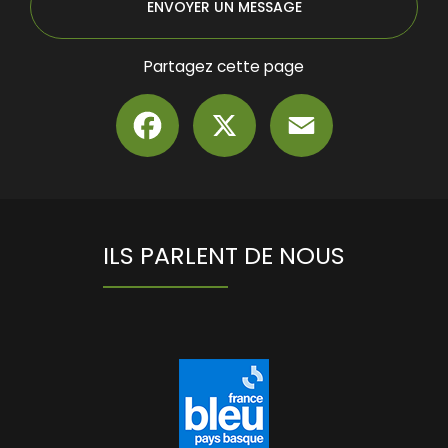
ENVOYER UN MESSAGE
Partagez cette page
Facebook
X
Email
ILS PARLENT DE NOUS