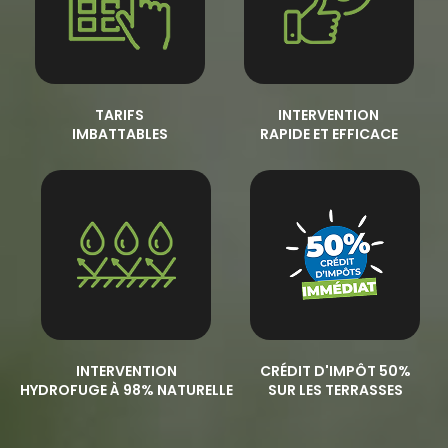
TARIFS
INTERVENTION
IMBATTABLES
RAPIDE ET EFFICACE
INTERVENTION
CRÉDIT D'IMPÔT 50%
HYDROFUGE À 98% NATURELLE
SUR LES TERRASSES