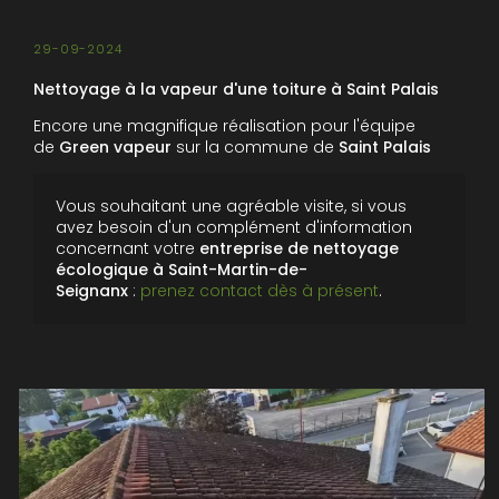
29-09-2024
Nettoyage à la vapeur d'une toiture à Saint Palais
Encore une magnifique réalisation pour l'équipe
de
Green vapeur
sur la commune de
Saint Palais
Vous souhaitant une agréable visite, si vous
avez besoin d'un complément d'information
concernant votre
entreprise de nettoyage
écologique
à Saint-Martin-de-
Seignanx
:
prenez contact dès à présent
.