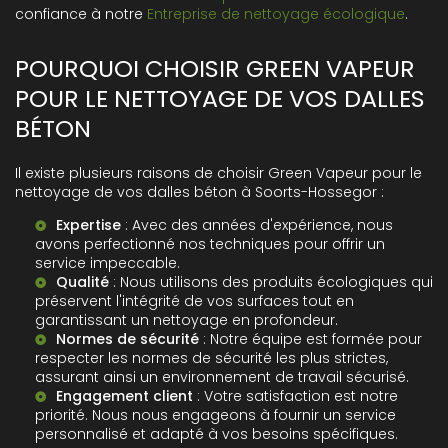
confiance à notre
Entreprise de nettoyage écologique
.
POURQUOI CHOISIR GREEN VAPEUR
POUR LE NETTOYAGE DE VOS DALLES
BÉTON
Il existe plusieurs raisons de choisir Green Vapeur pour le
nettoyage de vos dalles béton à Soorts-Hossegor :
Expertise
: Avec des années d'expérience, nous
avons perfectionné nos techniques pour offrir un
service impeccable.
Qualité
: Nous utilisons des produits écologiques qui
préservent l'intégrité de vos surfaces tout en
garantissant un nettoyage en profondeur.
Normes de sécurité
: Notre équipe est formée pour
respecter les normes de sécurité les plus strictes,
assurant ainsi un environnement de travail sécurisé.
Engagement client
: Votre satisfaction est notre
priorité. Nous nous engageons à fournir un service
personnalisé et adapté à vos besoins spécifiques.