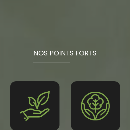
NOS POINTS FORTS