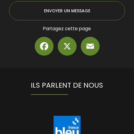
ENVOYER UN MESSAGE
Partagez cette page
Facebook
X
Email
ILS PARLENT DE NOUS