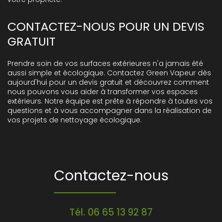
CONTACTEZ-NOUS POUR UN DEVIS
GRATUIT
Prendre soin de vos surfaces extérieures n'a jamais été
aussi simple et écologique. Contactez Green Vapeur dès
aujourd'hui pour un devis gratuit et découvrez comment
nous pouvons vous aider à transformer vos espaces
extérieurs. Notre équipe est prête à répondre à toutes vos
questions et à vous accompagner dans la réalisation de
vos projets de nettoyage écologique.
Contactez-nous
Tél.
06 65 13 92 87