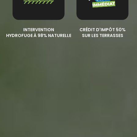
INTERVENTION
CRÉDIT D'IMPÔT 50%
HYDROFUGE À 98% NATURELLE
SUR LES TERRASSES