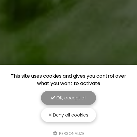
This site uses cookies and gives you control over
what you want to activate
OK, accept all
Deny all cookies
PERSONALIZE