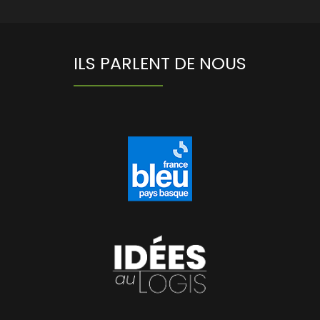
ILS PARLENT DE NOUS