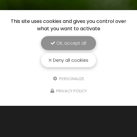
This site uses cookies and gives you control over
what you want to activate
OK, accept all
Deny all cookies
PERSONALIZE
PRIVACY POLICY