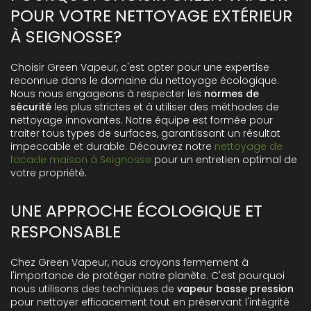
POUR VOTRE NETTOYAGE EXTÉRIEUR
À SEIGNOSSE?
Choisir Green Vapeur, c'est opter pour une expertise
reconnue dans le domaine du nettoyage écologique.
Nous nous engageons à respecter les
normes de
sécurité
les plus strictes et à utiliser des méthodes de
nettoyage innovantes. Notre équipe est formée pour
traiter tous types de surfaces, garantissant un résultat
impeccable et durable. Découvrez notre
nettoyage de
facade maison à Seignosse
pour un entretien optimal de
votre propriété.
UNE APPROCHE ÉCOLOGIQUE ET
RESPONSABLE
Chez Green Vapeur, nous croyons fermement à
l'importance de protéger notre planète. C'est pourquoi
nous utilisons des techniques de
vapeur basse pression
pour nettoyer efficacement tout en préservant l'intégrité