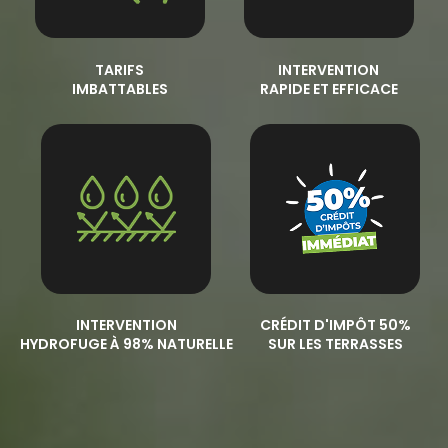
TARIFS
INTERVENTION
IMBATTABLES
RAPIDE ET EFFICACE
INTERVENTION
CRÉDIT D'IMPÔT 50%
HYDROFUGE À 98% NATURELLE
SUR LES TERRASSES