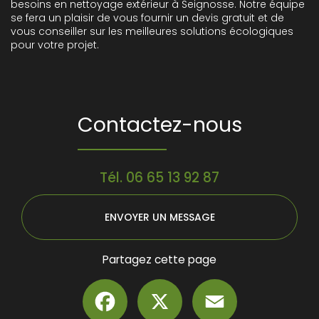
besoins en nettoyage extérieur à Seignosse. Notre équipe
se fera un plaisir de vous fournir un devis gratuit et de
vous conseiller sur les meilleures solutions écologiques
pour votre projet.
Contactez-nous
Tél.
06 65 13 92 87
ENVOYER UN MESSAGE
Partagez cette page
Facebook
X
Email