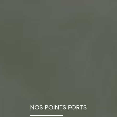
NOS POINTS FORTS