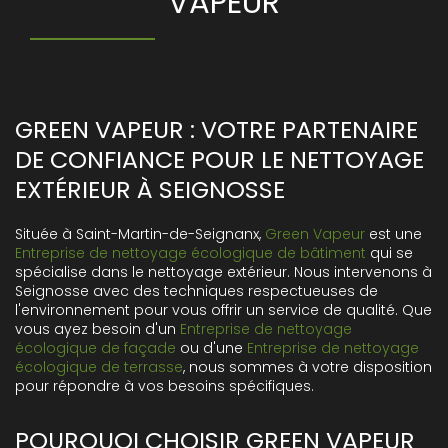
VAPEUR
GREEN VAPEUR : VOTRE PARTENAIRE
DE CONFIANCE POUR LE NETTOYAGE
EXTÉRIEUR À SEIGNOSSE
Située à Saint-Martin-de-Seignanx,
Green Vapeur
est une
Entreprise de nettoyage écologique de bâtiment
qui se
spécialise dans le nettoyage extérieur. Nous intervenons à
Seignosse avec des techniques respectueuses de
l'environnement pour vous offrir un service de qualité. Que
vous ayez besoin d'un
Entreprise de nettoyage
écologique de façade
ou d'une
Entreprise de nettoyage
écologique de terrasse
, nous sommes à votre disposition
pour répondre à vos besoins spécifiques.
POURQUOI CHOISIR GREEN VAPEUR