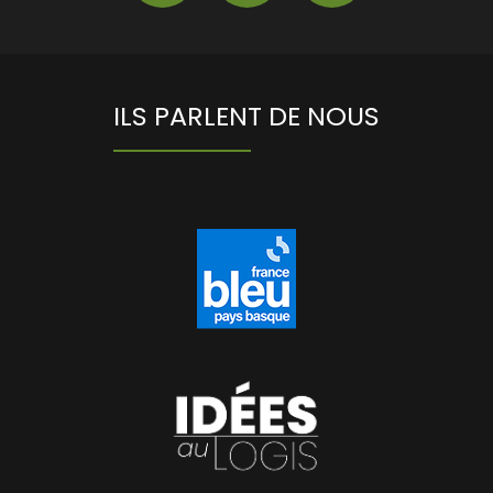
ILS PARLENT DE NOUS