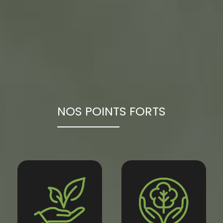
NOS POINTS FORTS