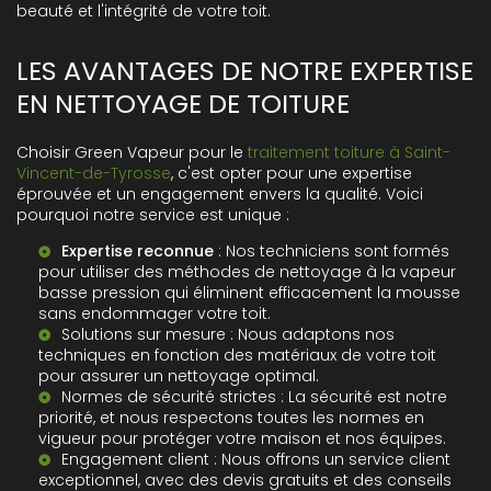
beauté et l'intégrité de votre toit.
LES AVANTAGES DE NOTRE EXPERTISE
EN NETTOYAGE DE TOITURE
Choisir Green Vapeur pour le
traitement toiture à Saint-
Vincent-de-Tyrosse
, c'est opter pour une expertise
éprouvée et un engagement envers la qualité. Voici
pourquoi notre service est unique :
Expertise reconnue
: Nos techniciens sont formés
pour utiliser des méthodes de nettoyage à la vapeur
basse pression qui éliminent efficacement la mousse
sans endommager votre toit.
Solutions sur mesure : Nous adaptons nos
techniques en fonction des matériaux de votre toit
pour assurer un nettoyage optimal.
Normes de sécurité strictes : La sécurité est notre
priorité, et nous respectons toutes les normes en
vigueur pour protéger votre maison et nos équipes.
Engagement client : Nous offrons un service client
exceptionnel, avec des devis gratuits et des conseils