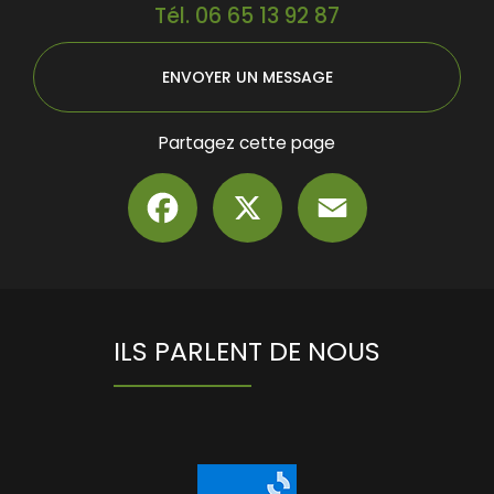
Tél.
06 65 13 92 87
ENVOYER UN MESSAGE
Partagez cette page
Facebook
X
Email
ILS PARLENT DE NOUS