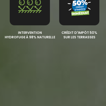
INTERVENTION
CRÉDIT D'IMPÔT 50%
HYDROFUGE À 98% NATURELLE
SUR LES TERRASSES