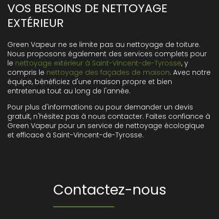
VOS BESOINS DE NETTOYAGE
EXTÉRIEUR
Green Vapeur ne se limite pas au nettoyage de toiture.
Nous proposons également des services complets pour
le
nettoyage extérieur à Saint-Vincent-de-Tyrosse
, y
compris le
nettoyage des façades de maison
. Avec notre
équipe, bénéficiez d'une maison propre et bien
entretenue tout au long de l'année.
Pour plus d'informations ou pour demander un devis
gratuit, n'hésitez pas à nous contacter. Faites confiance à
Green Vapeur pour un service de nettoyage écologique
et efficace à Saint-Vincent-de-Tyrosse.
Contactez-nous