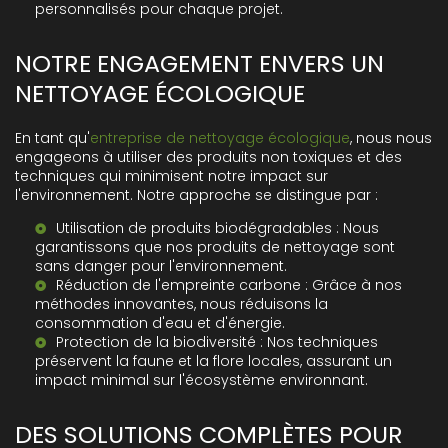
personnalisés pour chaque projet.
NOTRE ENGAGEMENT ENVERS UN
NETTOYAGE ÉCOLOGIQUE
En tant qu'
entreprise de nettoyage écologique
, nous nous
engageons à utiliser des produits non toxiques et des
techniques qui minimisent notre impact sur
l'environnement. Notre approche se distingue par :
Utilisation de produits biodégradables : Nous
garantissons que nos produits de nettoyage sont
sans danger pour l'environnement.
Réduction de l'empreinte carbone : Grâce à nos
méthodes innovantes, nous réduisons la
consommation d'eau et d'énergie.
Protection de la biodiversité : Nos techniques
préservent la faune et la flore locales, assurant un
impact minimal sur l'écosystème environnant.
DES SOLUTIONS COMPLÈTES POUR