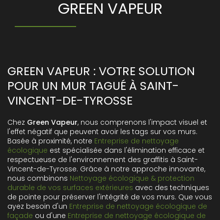
GREEN VAPEUR
GREEN VAPEUR : VOTRE SOLUTION
POUR UN MUR TAGUÉ À SAINT-
VINCENT-DE-TYROSSE
Chez
Green Vapeur
, nous comprenons l'impact visuel et
l'effet négatif que peuvent avoir les tags sur vos murs.
Basée à proximité, notre
Entreprise de nettoyage
écologique
est spécialisée dans l'élimination efficace et
respectueuse de l'environnement des graffitis à Saint-
Vincent-de-Tyrosse. Grâce à notre approche innovante,
nous combinons
Nettoyage écologique & protection
durable de vos surfaces extérieures
avec des techniques
de pointe pour préserver l'intégrité de vos murs. Que vous
ayez besoin d'un
Entreprise de nettoyage écologique de
façade
ou d'une
Entreprise de nettoyage écologique de