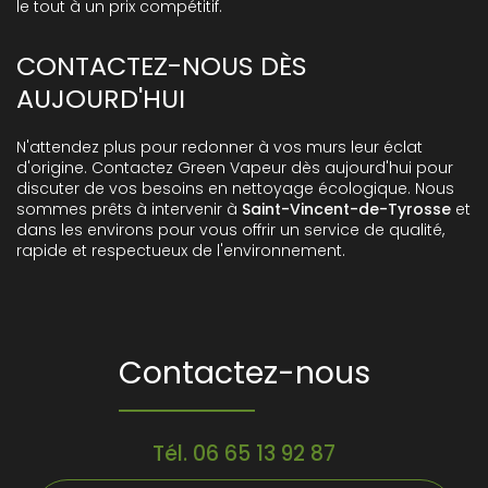
le tout à un prix compétitif.
CONTACTEZ-NOUS DÈS
AUJOURD'HUI
N'attendez plus pour redonner à vos murs leur éclat
d'origine. Contactez Green Vapeur dès aujourd'hui pour
discuter de vos besoins en nettoyage écologique. Nous
sommes prêts à intervenir à
Saint-Vincent-de-Tyrosse
et
dans les environs pour vous offrir un service de qualité,
rapide et respectueux de l'environnement.
Contactez-nous
Tél.
06 65 13 92 87