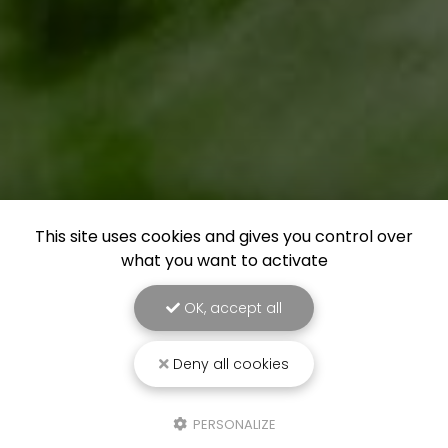
This site uses cookies and gives you control over
what you want to activate
OK, accept all
Deny all cookies
PERSONALIZE