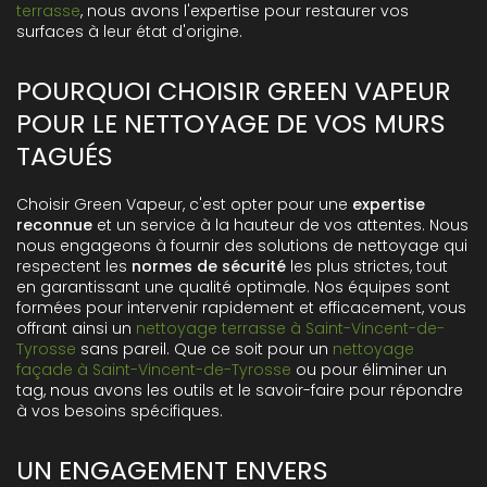
terrasse
, nous avons l'expertise pour restaurer vos
surfaces à leur état d'origine.
POURQUOI CHOISIR GREEN VAPEUR
POUR LE NETTOYAGE DE VOS MURS
TAGUÉS
Choisir Green Vapeur, c'est opter pour une
expertise
reconnue
et un service à la hauteur de vos attentes. Nous
nous engageons à fournir des solutions de nettoyage qui
respectent les
normes de sécurité
les plus strictes, tout
en garantissant une qualité optimale. Nos équipes sont
formées pour intervenir rapidement et efficacement, vous
offrant ainsi un
nettoyage terrasse à Saint-Vincent-de-
Tyrosse
sans pareil. Que ce soit pour un
nettoyage
façade à Saint-Vincent-de-Tyrosse
ou pour éliminer un
tag, nous avons les outils et le savoir-faire pour répondre
à vos besoins spécifiques.
UN ENGAGEMENT ENVERS