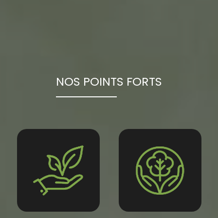
NOS POINTS FORTS