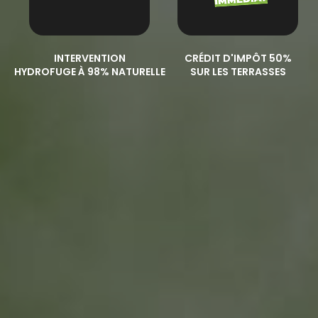
INTERVENTION
CRÉDIT D'IMPÔT 50%
HYDROFUGE À 98% NATURELLE
SUR LES TERRASSES