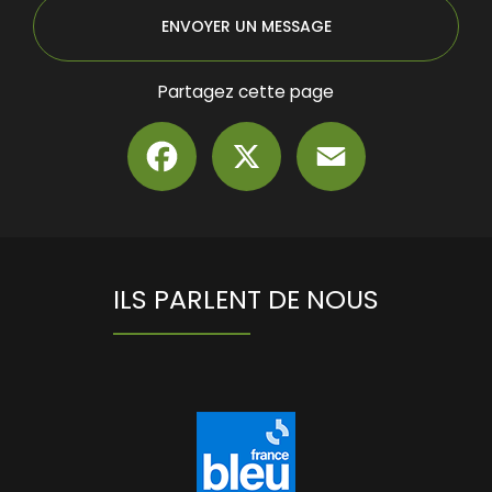
ENVOYER UN MESSAGE
Partagez cette page
Facebook
X
Email
ILS PARLENT DE NOUS