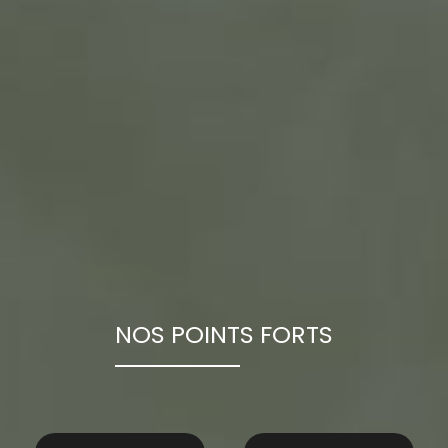
NOS POINTS FORTS