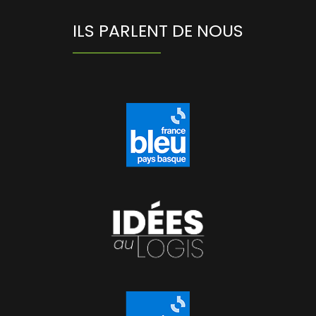
ILS PARLENT DE NOUS