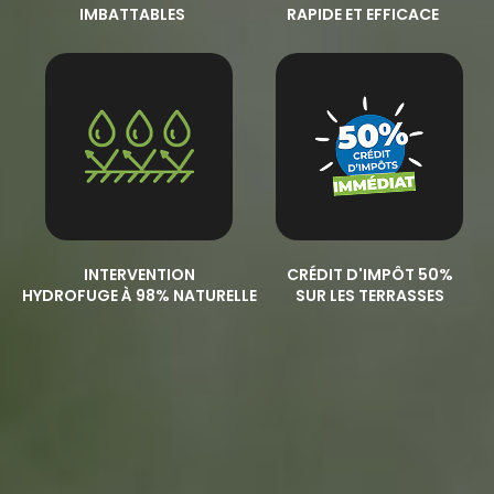
IMBATTABLES
RAPIDE ET EFFICACE
INTERVENTION
CRÉDIT D'IMPÔT 50%
HYDROFUGE À 98% NATURELLE
SUR LES TERRASSES