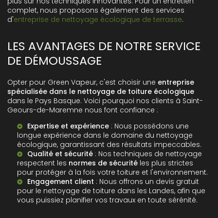
plus sur nos techniques innovantes. Pour un entretien
complet, nous proposons également des services
d'
entreprise de nettoyage écologique de terrasse
.
LES AVANTAGES DE NOTRE SERVICE
DE DÉMOUSSAGE
Opter pour Green Vapeur, c'est choisir une
entreprise
spécialisée dans le nettoyage de toiture écologique
dans le Pays Basque. Voici pourquoi nos clients à Saint-
Geours-de-Maremne nous font confiance :
Expertise et expérience
: Nous possédons une
longue expérience dans le domaine du nettoyage
écologique, garantissant des résultats impeccables.
Qualité et sécurité
: Nos techniques de nettoyage
respectent les
normes de sécurité
les plus strictes
pour protéger à la fois votre toiture et l'environnement.
Engagement client
: Nous offrons un
devis gratuit
pour le nettoyage de toiture
dans les Landes, afin que
vous puissiez planifier vos travaux en toute sérénité.