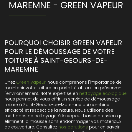
MAREMNE - GREEN VAPEUR
POURQUOI CHOISIR GREEN VAPEUR
POUR LE DÉMOUSSAGE DE VOTRE
TOITURE À SAINT-GEOURS-DE-
MAREMNE
Chez
Green Vapeur
, nous comprenons l'importance de
maintenir votre toiture en parfait état tout en préservant
l'environnement. Notre expertise en
nettoyage écologique
nous permet de vous offrir un service de démoussage
toiture à Saint-Geours-de-Maremne qui combine
efficacité et respect de la nature. Nous utilisons des
méthodes de nettoyage à la vapeur basse pression qui
éliminent la mousse sans endommager vos matériaux
de couverture. Consultez
nos parutions
pour en savoir