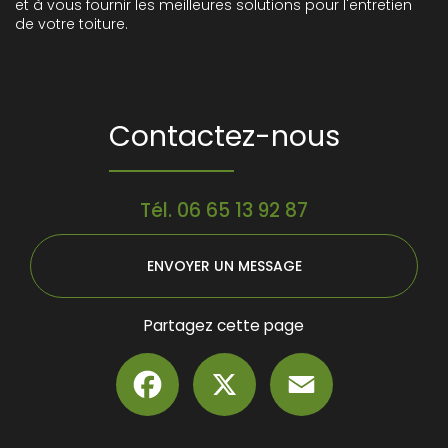
et à vous fournir les meilleures solutions pour l'entretien
de votre toiture.
Contactez-nous
Tél.
06 65 13 92 87
ENVOYER UN MESSAGE
Partagez cette page
Facebook
X
Email