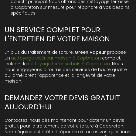
objectif principal. Nous offrons des
nettoyage terrasse
à Capbreton
sur mesure pour répondre à vos besoins
spécifiques.
UN SERVICE COMPLET POUR
L'ENTRETIEN DE VOTRE MAISON
En plus du traitement de toiture,
Green Vapeur
propose
un
nettoyage extérieur maison à Capbreton
complet,
incluant le
nettoyage terrasse bois à Capbreton
. Nous
nous engageons à fournir des services de haute qualité
qui améliorent l'apparence et la longévité de votre
maison.
DEMANDEZ VOTRE DEVIS GRATUIT
AUJOURD'HUI
Contactez-nous dès maintenant pour obtenir un devis
gratuit pour le traitement de votre toiture à Capbreton.
Notre équipe est prête à répondre à toutes vos questions