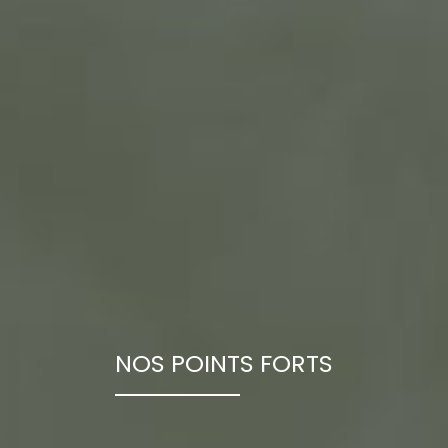
NOS POINTS FORTS