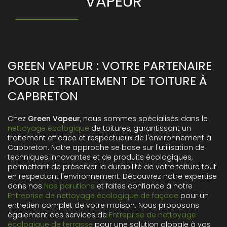
VAPEUR
GREEN VAPEUR : VOTRE PARTENAIRE
POUR LE TRAITEMENT DE TOITURE À
CAPBRETON
Chez
Green Vapeur
, nous sommes spécialisés dans le
nettoyage écologique
de toitures, garantissant un
traitement efficace et respectueux de l'environnement à
Capbreton. Notre approche se base sur l'utilisation de
techniques innovantes et de produits écologiques,
permettant de préserver la durabilité de votre toiture tout
en respectant l'environnement. Découvrez notre expertise
dans nos
Nos parutions
et faites confiance à notre
Entreprise de nettoyage écologique de façade
pour un
entretien complet de votre maison. Nous proposons
également des services de
Entreprise de nettoyage
écologique de terrasse
pour une solution globale à vos