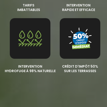
TARIFS
INTERVENTION
IMBATTABLES
RAPIDE ET EFFICACE
INTERVENTION
CRÉDIT D'IMPÔT 50%
HYDROFUGE À 98% NATURELLE
SUR LES TERRASSES