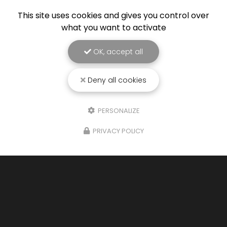
This site uses cookies and gives you control over
what you want to activate
OK, accept all
Deny all cookies
PERSONALIZE
PRIVACY POLICY
08/11/2025