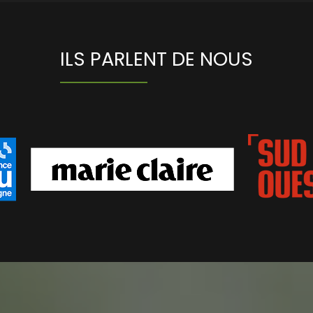
ILS PARLENT DE NOUS