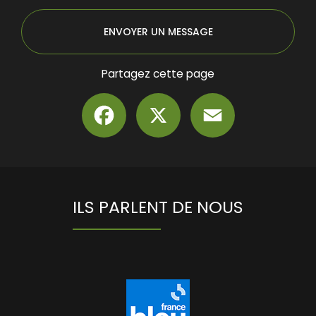
ENVOYER UN MESSAGE
Partagez cette page
Facebook
X
Email
ILS PARLENT DE NOUS