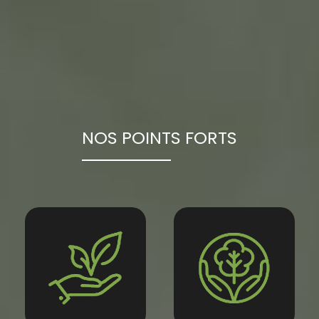
NOS POINTS FORTS