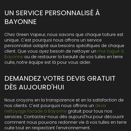
UN SERVICE PERSONNALISÉ À
BAYONNE
Chez Green Vapeur, nous savons que chaque toiture est
unique. C'est pourquoi nous offrons un service
personnalisé adapté aux besoins spécifiques de chaque
client. Que vous ayez besoin de nettoyer un
mur tagué à
Bayonne
ou de restaurer la beauté de vos tuiles en terre
cuite, notre équipe est là pour vous aider.
DEMANDEZ VOTRE DEVIS GRATUIT
DÈS AUJOURD'HUI
Nous croyons en la transparence et en la satisfaction de
nos clients. C'est pourquoi nous offrons un
devis
nettoyage facade à Bayonne
gratuit pour tous nos
services. Contactez-nous dès aujourd'hui pour découvrir
comment nous pouvons redonner vie à vos tuiles en terre
cuite tout en respectant l'environnement.