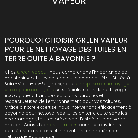
VAPEUR
POURQUOI CHOISIR GREEN VAPEUR
POUR LE NETTOYAGE DES TUILES EN
TERRE CUITE À BAYONNE ?
Chez
Green Vapeur
, nous comprenons l'importance de
maintenir vos tuiles en terre cuite en parfait état. Située à
Saint-Martin-de-Seignanx, notre
entreprise de nettoyage
écologique de façade
se spécialise dans le nettoyage
écologique, offrant des solutions durables et
respectueuses de l'environnement pour vos toitures.
Grâce à notre expertise, nous intervenons efficacement à
Bayonne pour nettoyer vos tuiles en terre cuite sans les
endommager, tout en préservant l'esthétique de votre
maison. Consultez
nos parutions
pour découvrir nos
dernières réalisations et innovations en matière de
nettoyage écologique.