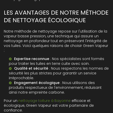
LES AVANTAGES DE NOTRE MÉTHODE
DE NETTOYAGE ÉCOLOGIQUE
Notre méthode de nettoyage repose sur l'utilisation de la
vapeur basse pression, une technique qui assure un
nettoyage en profondeur tout en préservant l'intégrité de
vos tuiles. Voici quelques raisons de choisir Green Vapeur
:
Expertise reconnue
: Nos spécialistes sont formés
pour traiter les tuiles en terre cuite avec soin.
Qualité et sécurité
: Nous respectons les normes de
sécurité les plus strictes pour garantir un service
irréprochable.
Engagement écologique
: Nous utilisons des
produits respectueux de l'environnement, réduisant
ainsi notre empreinte carbone.
Pour un
nettoyage toiture à Bayonne
efficace et
écologique, Green Vapeur est votre partenaire de
confiance.