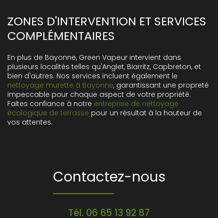
ZONES D'INTERVENTION ET SERVICES
COMPLÉMENTAIRES
En plus de Bayonne, Green Vapeur intervient dans
plusieurs localités telles qu'Anglet, Biarritz, Capbreton, et
bien d'autres. Nos services incluent également le
nettoyage murette à Bayonne
, garantissant une propreté
impeccable pour chaque aspect de votre propriété.
Faites confiance à notre
entreprise de nettoyage
écologique de terrasse
pour un résultat à la hauteur de
vos attentes.
Contactez-nous
Tél.
06 65 13 92 87