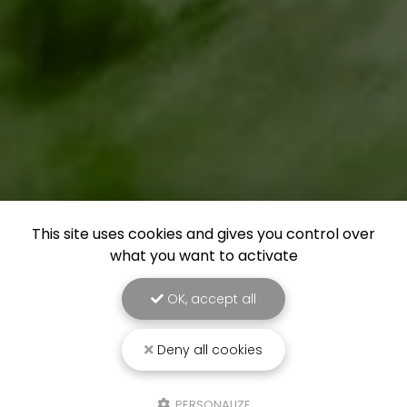
This site uses cookies and gives you control over
what you want to activate
OK, accept all
Deny all cookies
PERSONALIZE