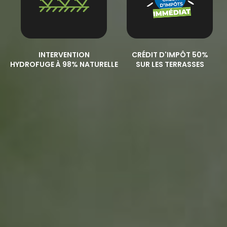
INTERVENTION
CRÉDIT D'IMPÔT 50%
HYDROFUGE À 98% NATURELLE
SUR LES TERRASSES