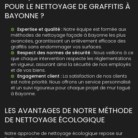
POUR LE NETTOYAGE DE GRAFFITIS À
BAYONNE ?
Expertise et qualité :
Notre équipe est formée aux
méthodes de
nettoyage façade à Bayonne
les plus
avancées, garantissant un enlèvement efficace des
graffitis sans endommager vos surfaces.
Respect des normes de sécurité :
Nous veillons à ce
que chaque intervention respecte les réglementations
en vigueur, assurant ainsi la sécurité de nos employés
et de vos biens.
Engagement client :
La satisfaction de nos clients
est notre priorité. Nous offrons un service personnalisé
et un suivi rigoureux pour chaque projet de
mur tagué
à Bayonne
.
LES AVANTAGES DE NOTRE MÉTHODE
DE NETTOYAGE ÉCOLOGIQUE
Notre approche de nettoyage écologique repose sur