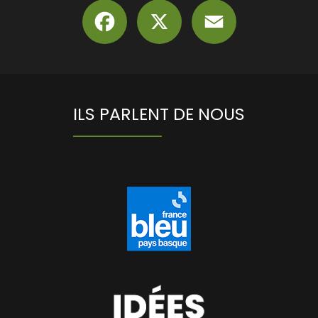
Facebook
X
Email
ILS PARLENT DE NOUS