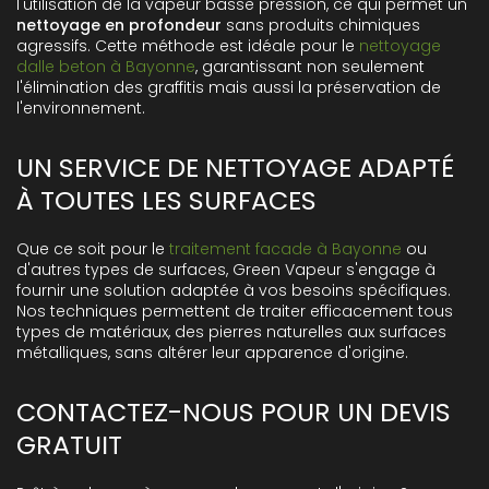
l'utilisation de la vapeur basse pression, ce qui permet un
nettoyage en profondeur
sans produits chimiques
agressifs. Cette méthode est idéale pour le
nettoyage
dalle beton à Bayonne
, garantissant non seulement
l'élimination des graffitis mais aussi la préservation de
l'environnement.
UN SERVICE DE NETTOYAGE ADAPTÉ
À TOUTES LES SURFACES
Que ce soit pour le
traitement facade à Bayonne
ou
d'autres types de surfaces, Green Vapeur s'engage à
fournir une solution adaptée à vos besoins spécifiques.
Nos techniques permettent de traiter efficacement tous
types de matériaux, des pierres naturelles aux surfaces
métalliques, sans altérer leur apparence d'origine.
CONTACTEZ-NOUS POUR UN DEVIS
GRATUIT