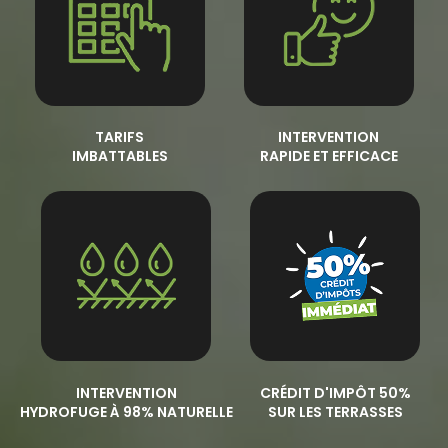
TARIFS
INTERVENTION
IMBATTABLES
RAPIDE ET EFFICACE
INTERVENTION
CRÉDIT D'IMPÔT 50%
HYDROFUGE À 98% NATURELLE
SUR LES TERRASSES