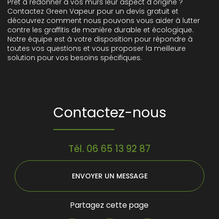
Prêt à redonner à vos murs leur aspect d'origine ?
Contactez Green Vapeur pour un devis gratuit et
découvrez comment nous pouvons vous aider à lutter
contre les graffitis de manière durable et écologique.
Notre équipe est à votre disposition pour répondre à
toutes vos questions et vous proposer la meilleure
solution pour vos besoins spécifiques.
Contactez-nous
Tél.
06 65 13 92 87
ENVOYER UN MESSAGE
Partagez cette page