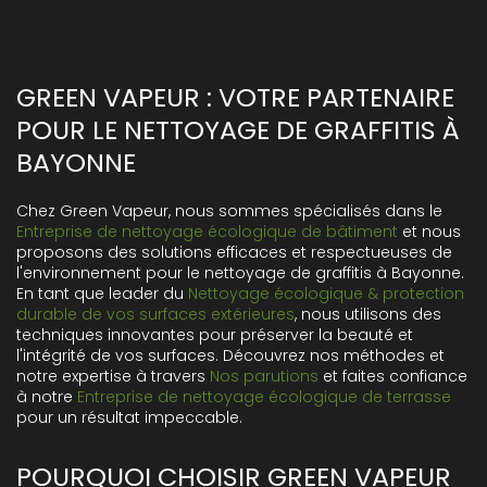
GREEN VAPEUR : VOTRE PARTENAIRE
POUR LE NETTOYAGE DE GRAFFITIS À
BAYONNE
Chez Green Vapeur, nous sommes spécialisés dans le
Entreprise de nettoyage écologique de bâtiment
et nous
proposons des solutions efficaces et respectueuses de
l'environnement pour le nettoyage de graffitis à Bayonne.
En tant que leader du
Nettoyage écologique & protection
durable de vos surfaces extérieures
, nous utilisons des
techniques innovantes pour préserver la beauté et
l'intégrité de vos surfaces. Découvrez nos méthodes et
notre expertise à travers
Nos parutions
et faites confiance
à notre
Entreprise de nettoyage écologique de terrasse
pour un résultat impeccable.
POURQUOI CHOISIR GREEN VAPEUR