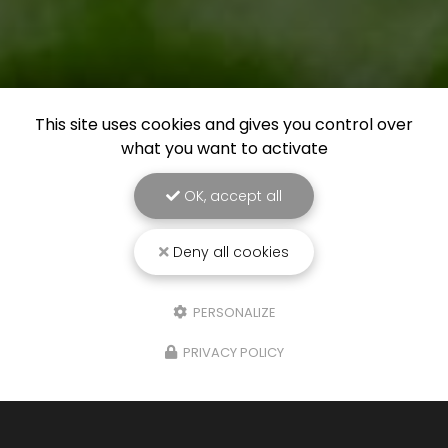
This site uses cookies and gives you control over
what you want to activate
OK, accept all
Deny all cookies
PERSONALIZE
PRIVACY POLICY