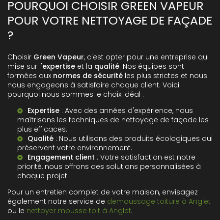
POURQUOI CHOISIR GREEN VAPEUR
POUR VOTRE NETTOYAGE DE FAÇADE
?
Choisir
Green Vapeur
, c'est opter pour une entreprise qui
mise sur l'
expertise
et la
qualité
. Nos équipes sont
formées aux
normes de sécurité
les plus strictes et nous
nous engageons à satisfaire chaque client. Voici
pourquoi nous sommes le choix idéal :
Expertise
: Avec des années d'expérience, nous
maîtrisons les techniques de nettoyage de façade les
plus efficaces.
Qualité
: Nous utilisons des produits écologiques qui
préservent votre environnement.
Engagement client
: Votre satisfaction est notre
priorité, nous offrons des solutions personnalisées à
chaque projet.
Pour un entretien complet de votre maison, envisagez
également notre service de
demoussage toiture à Anglet
ou le
nettoyer mousse toit à Anglet
.