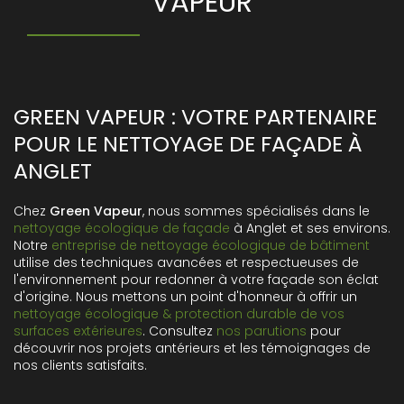
VAPEUR
GREEN VAPEUR : VOTRE PARTENAIRE
POUR LE NETTOYAGE DE FAÇADE À
ANGLET
Chez
Green Vapeur
, nous sommes spécialisés dans le
nettoyage écologique de façade
à Anglet et ses environs.
Notre
entreprise de nettoyage écologique de bâtiment
utilise des techniques avancées et respectueuses de
l'environnement pour redonner à votre façade son éclat
d'origine. Nous mettons un point d'honneur à offrir un
nettoyage écologique & protection durable de vos
surfaces extérieures
. Consultez
nos parutions
pour
découvrir nos projets antérieurs et les témoignages de
nos clients satisfaits.