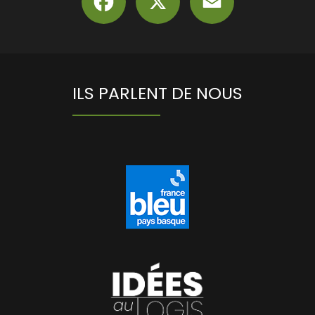
ILS PARLENT DE NOUS