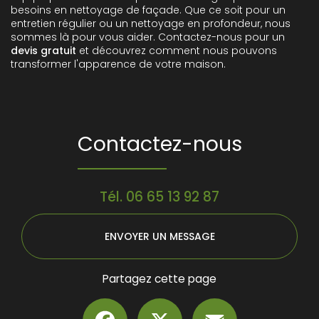
besoins en nettoyage de façade. Que ce soit pour un
entretien régulier ou un nettoyage en profondeur, nous
sommes là pour vous aider. Contactez-nous pour un
devis gratuit
et découvrez comment nous pouvons
transformer l'apparence de votre maison.
Contactez-nous
Tél.
06 65 13 92 87
ENVOYER UN MESSAGE
Partagez cette page
Facebook
X
Email