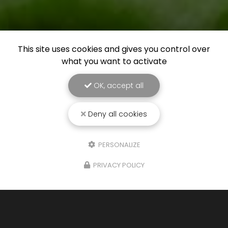
This site uses cookies and gives you control over
what you want to activate
OK, accept all
Deny all cookies
PERSONALIZE
PRIVACY POLICY