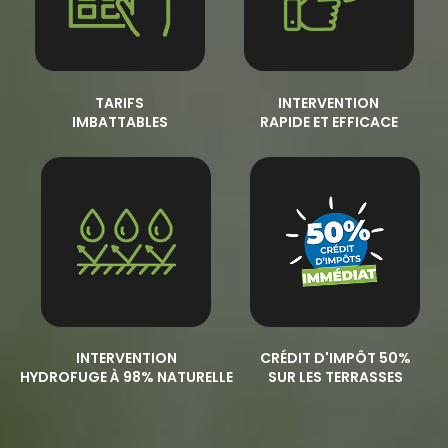
TARIFS
INTERVENTION
IMBATTABLES
RAPIDE ET EFFICACE
INTERVENTION
CRÉDIT D'IMPÔT 50%
HYDROFUGE À 98% NATURELLE
SUR LES TERRASSES