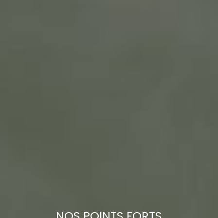
NOS POINTS FORTS