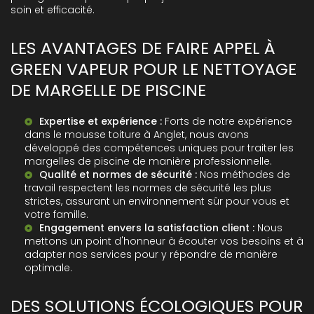
soin et efficacité.
LES AVANTAGES DE FAIRE APPEL À
GREEN VAPEUR POUR LE NETTOYAGE
DE MARGELLE DE PISCINE
Expertise et expérience :
Forts de notre expérience
dans le
mousse toiture à Anglet
, nous avons
développé des compétences uniques pour traiter les
margelles de piscine de manière professionnelle.
Qualité et normes de sécurité :
Nos méthodes de
travail respectent les normes de sécurité les plus
strictes, assurant un environnement sûr pour vous et
votre famille.
Engagement envers la satisfaction client :
Nous
mettons un point d'honneur à écouter vos besoins et à
adapter nos services pour y répondre de manière
optimale.
DES SOLUTIONS ÉCOLOGIQUES POUR