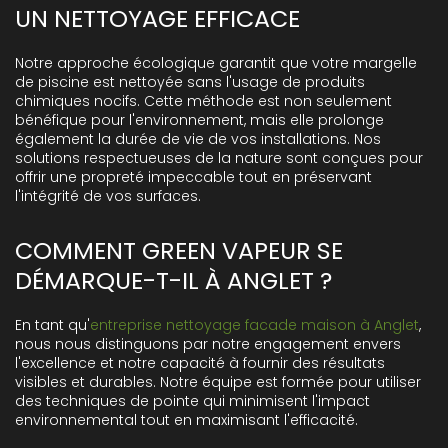
UN NETTOYAGE EFFICACE
Notre approche écologique garantit que votre margelle
de piscine est nettoyée sans l'usage de produits
chimiques nocifs. Cette méthode est non seulement
bénéfique pour l'environnement, mais elle prolonge
également la durée de vie de vos installations. Nos
solutions respectueuses de la nature sont conçues pour
offrir une propreté impeccable tout en préservant
l'intégrité de vos surfaces.
COMMENT GREEN VAPEUR SE
DÉMARQUE-T-IL À ANGLET ?
En tant qu'
entreprise nettoyage facade maison à Anglet
,
nous nous distinguons par notre engagement envers
l'excellence et notre capacité à fournir des résultats
visibles et durables. Notre équipe est formée pour utiliser
des techniques de pointe qui minimisent l'impact
environnemental tout en maximisant l'efficacité.