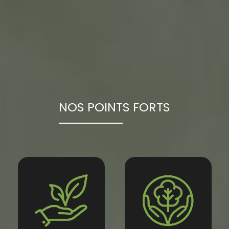
NOS POINTS FORTS