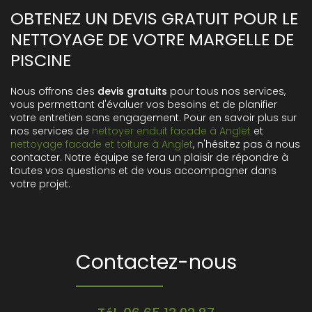
OBTENEZ UN DEVIS GRATUIT POUR LE
NETTOYAGE DE VOTRE MARGELLE DE
PISCINE
Nous offrons des
devis gratuits
pour tous nos services,
vous permettant d'évaluer vos besoins et de planifier
votre entretien sans engagement. Pour en savoir plus sur
nos services de
nettoyer enduit facade à Anglet
et
nettoyage facade et toiture à Anglet
, n'hésitez pas à nous
contacter. Notre équipe se fera un plaisir de répondre à
toutes vos questions et de vous accompagner dans
votre projet.
Contactez-nous