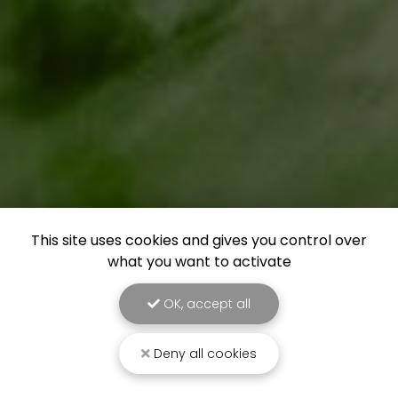
This site uses cookies and gives you control over
what you want to activate
OK, accept all
Deny all cookies