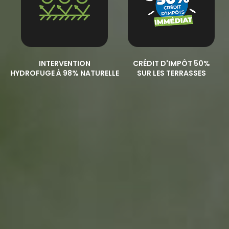
INTERVENTION
CRÉDIT D'IMPÔT 50%
HYDROFUGE À 98% NATURELLE
SUR LES TERRASSES